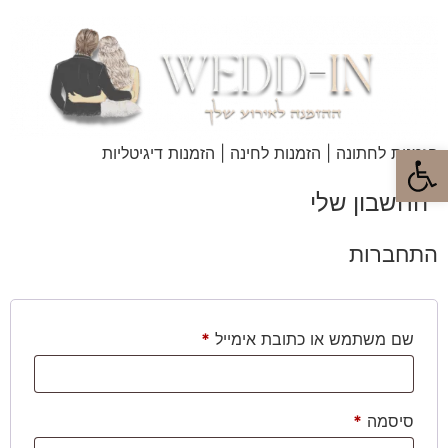
לתוכן
פתח סרגל נגישות
הזמנות לחתונה | הזמנות לחינה | הזמנות דיגיטליות
החשבון שלי
התחברות
שם משתמש או כתובת אימייל
*
סיסמה
*