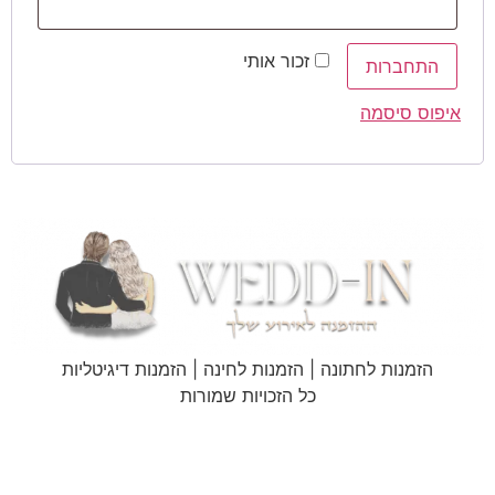
זכור אותי
התחברות
איפוס סיסמה
הזמנות לחתונה | הזמנות לחינה | הזמנות דיגיטליות
כל הזכויות שמורות