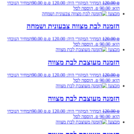
₪
120.00
המחיר המקורי היה: 120.00 ₪.
₪
90.00
המחיר הנוכחי
הוא: 90.00 ₪.
הוספה לסל
מבצע!
הזמנה לבת מצווה צבעונית ושמחה
₪
120.00
המחיר המקורי היה: 120.00 ₪.
₪
90.00
המחיר הנוכחי
הוא: 90.00 ₪.
הוספה לסל
מבצע!
הזמנה מעוצבת לבת מצווה
₪
120.00
המחיר המקורי היה: 120.00 ₪.
₪
90.00
המחיר הנוכחי
הוא: 90.00 ₪.
הוספה לסל
מבצע!
הזמנה מעוצבת לבת מצווה
₪
120.00
המחיר המקורי היה: 120.00 ₪.
₪
90.00
המחיר הנוכחי
הוא: 90.00 ₪.
הוספה לסל
מבצע!