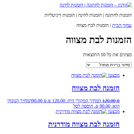
הזמנות לחתונה | הזמנות לחינה | הזמנות דיגיטליות
עמוד הבית
/ הזמנות לבת מצווה
הזמנות לבת מצווה
מציגים את כל ⁦10⁩ התוצאות
מבצע!
הזמנה לבת מצווה
₪
120.00
המחיר המקורי היה: 120.00 ₪.
₪
90.00
המחיר הנוכחי
הוא: 90.00 ₪.
הוספה לסל
מבצע!
הזמנה לבת מצווה מודרנית