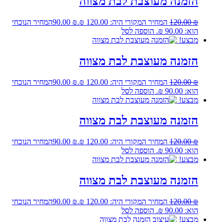
הזמנה מעוצבת לבת מצווה
₪
120.00
המחיר המקורי היה: 120.00 ₪.
₪
90.00
המחיר הנוכחי
הוא: 90.00 ₪.
הוספה לסל
מבצע!
הזמנה מעוצבת לבת מצווה
₪
120.00
המחיר המקורי היה: 120.00 ₪.
₪
90.00
המחיר הנוכחי
הוא: 90.00 ₪.
הוספה לסל
מבצע!
הזמנה מעוצבת לבת מצווה
₪
120.00
המחיר המקורי היה: 120.00 ₪.
₪
90.00
המחיר הנוכחי
הוא: 90.00 ₪.
הוספה לסל
מבצע!
הזמנה מעוצבת לבת מצווה
₪
120.00
המחיר המקורי היה: 120.00 ₪.
₪
90.00
המחיר הנוכחי
הוא: 90.00 ₪.
הוספה לסל
מבצע!