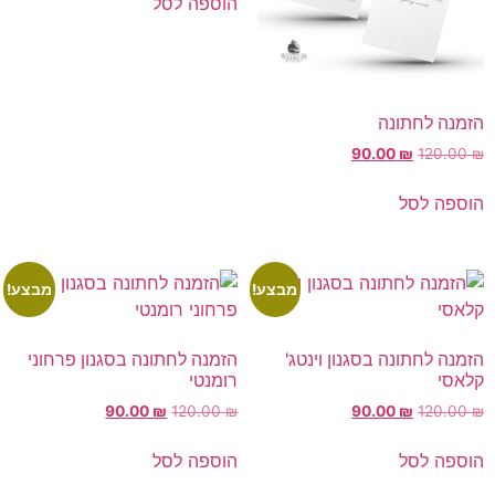
הוספה לסל
הזמנה לחתונה
90.00
₪
120.00
₪
הוספה לסל
מבצע!
מבצע!
הזמנה לחתונה בסגנון וינטג'
הזמנה לחתונה בסגנון פרחוני
קלאסי
רומנטי
90.00
₪
120.00
₪
90.00
₪
120.00
₪
הוספה לסל
הוספה לסל