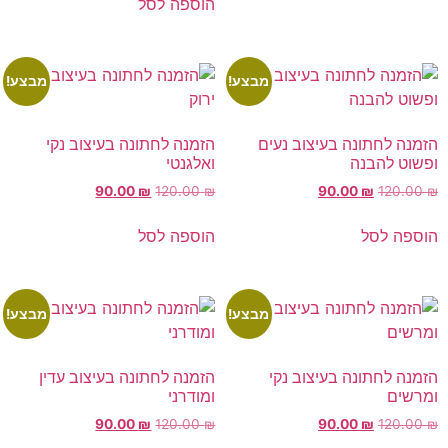
הוספה לסל
מבצע!
מבצע!
הזמנה לחתונה בעיצוב נעים
הזמנה לחתונה בעיצוב נקי
ופשוט להבנה
ואלגנטי
90.00
₪
120.00
₪
90.00
₪
120.00
₪
הוספה לסל
הוספה לסל
מבצע!
מבצע!
הזמנה לחתונה בעיצוב נקי
הזמנה לחתונה בעיצוב עדין
ומרשים
ומודרני
90.00
₪
120.00
₪
90.00
₪
120.00
₪