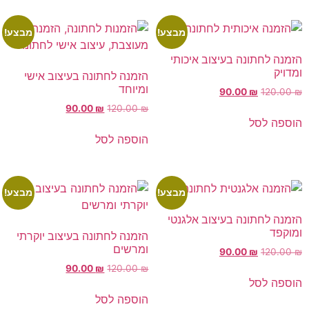
מבצע!
מבצע!
הזמנה לחתונה בעיצוב איכותי
ומדויק
הזמנה לחתונה בעיצוב אישי
ומיוחד
90.00
₪
120.00
₪
90.00
₪
120.00
₪
הוספה לסל
הוספה לסל
מבצע!
מבצע!
הזמנה לחתונה בעיצוב אלגנטי
ומוקפד
הזמנה לחתונה בעיצוב יוקרתי
ומרשים
90.00
₪
120.00
₪
90.00
₪
120.00
₪
הוספה לסל
הוספה לסל