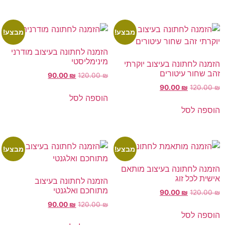
מבצע!
מבצע!
הזמנה לחתונה בעיצוב מודרני
מינימליסטי
הזמנה לחתונה בעיצוב יוקרתי
זהב שחור עיטורים
90.00
₪
120.00
₪
90.00
₪
120.00
₪
הוספה לסל
הוספה לסל
מבצע!
מבצע!
הזמנה לחתונה בעיצוב מותאם
אישית לכל זוג
הזמנה לחתונה בעיצוב
מתוחכם ואלגנטי
90.00
₪
120.00
₪
90.00
₪
120.00
₪
הוספה לסל