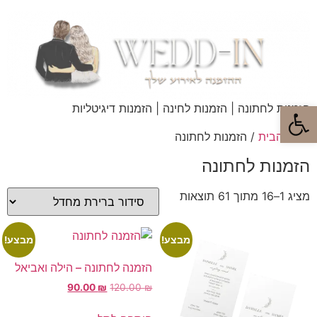
פתח סרגל נגישות
הזמנות לחתונה | הזמנות לחינה | הזמנות דיגיטליות
עמוד הבית
/ הזמנות לחתונה
הזמנות לחתונה
מציג 1–16 מתוך 61 תוצאות
מבצע!
מבצע!
הזמנה לחתונה – הילה ואביאל
90.00
₪
120.00
₪