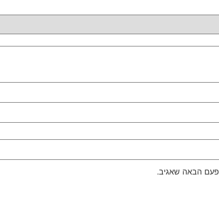
פעם הבאה שאגיב.