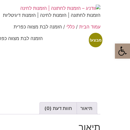
הזמנות לחתונה | הזמנות לחינה | הזמנות דיגיטליות
עמוד הבית
/
כללי
/ הזמנה לבת מצווה כפרית
מבצע!
פתח סרגל נגישות
תיאור
חוות דעת (0)
תיאור