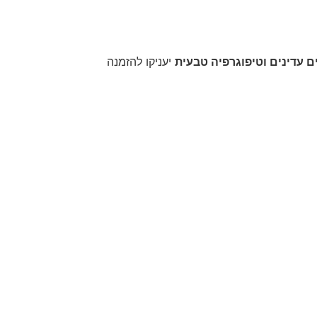
ים עדינים וטיפוגרפיה טבעית
יעניקו להזמנה