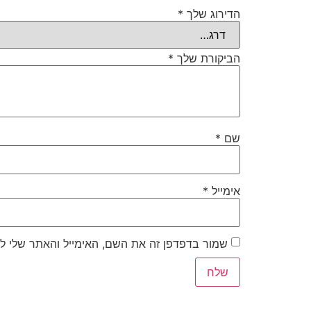
הדירוג שלך
*
הביקורת שלך
*
שם
*
אימייל
*
שמור בדפדפן זה את השם, האימייל והאתר שלי ל