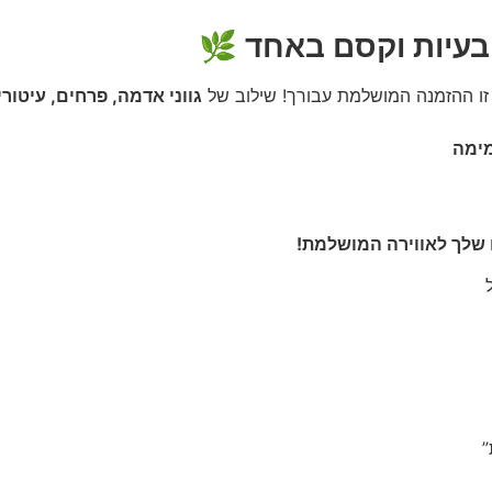
בעיות וקסם באחד
🌿
 זו ההזמנה המושלמת עבורך! שילוב של
גווני אדמה, פרחים, עיטור
מימה
 שלך לאווירה המושלמת!
”