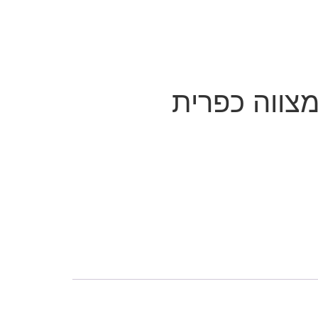
צווה כפרית