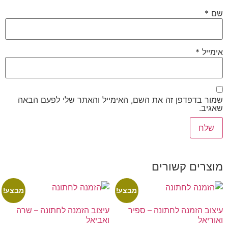
שם
*
אימייל
*
שמור בדפדפן זה את השם, האימייל והאתר שלי לפעם הבאה
שאגיב.
מוצרים קשורים
מבצע!
מבצע!
עיצוב הזמנה לחתונה – ספיר
עיצוב הזמנה לחתונה – שרה
ואוריאל
ואביאל