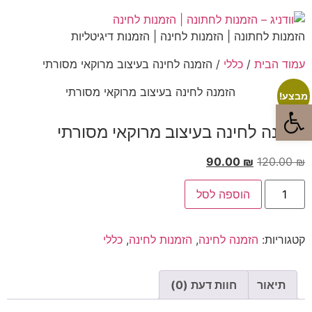
הזמנות לחתונה | הזמנות לחינה | הזמנות דיגיטליות
עמוד הבית
/
כללי
/ הזמנה לחינה בעיצוב מרוקאי מסורתי
מבצע!
פתח סרגל נגישות
הזמנה לחינה בעיצוב מרוקאי מסורתי
90.00
₪
120.00
₪
הוספה לסל
קטגוריות:
הזמנה לחינה
,
הזמנות לחינה
,
כללי
תיאור
חוות דעת (0)