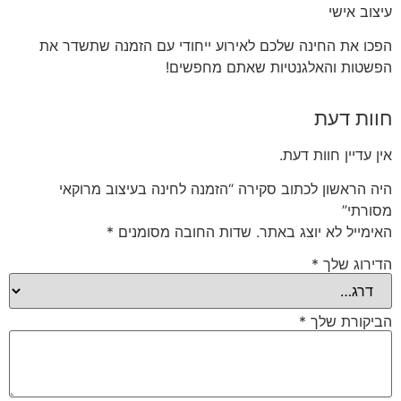
עיצוב אישי
הפכו את החינה שלכם לאירוע ייחודי עם הזמנה שתשדר את
הפשטות והאלגנטיות שאתם מחפשים!
חוות דעת
אין עדיין חוות דעת.
היה הראשון לכתוב סקירה “הזמנה לחינה בעיצוב מרוקאי
מסורתי”
האימייל לא יוצג באתר.
שדות החובה מסומנים
*
הדירוג שלך
*
הביקורת שלך
*