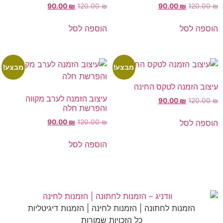
90.00
₪
120.00
₪
90.00
₪
120.00
₪
הוספה לסל
הוספה לסל
מבצע!
מבצע!
עיצוב הזמנה לטקס החינה
עיצוב הזמנה לערב מקווה
90.00
₪
120.00
₪
והפרשת חלה
הוספה לסל
90.00
₪
120.00
₪
הוספה לסל
הזמנות לחתונה | הזמנות לחינה | הזמנות דיגיטליות
כל הזכויות שמורות