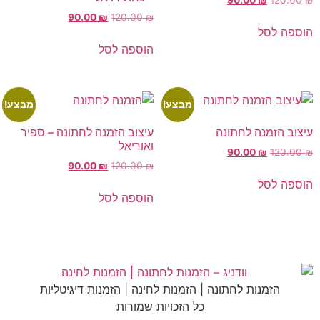
90.00
₪
120.00
₪
הוספה לסל
הוספה לסל
מבצע!
מבצע!
עיצוב הזמנה לחתונה
עיצוב הזמנה לחתונה – ספיר
ואוריאל
90.00
₪
120.00
₪
90.00
₪
120.00
₪
הוספה לסל
הוספה לסל
הזמנות לחתונה | הזמנות לחינה | הזמנות דיגיטליות
כל הזכויות שמורות