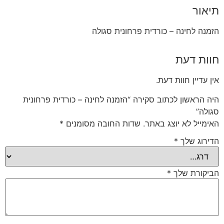
תיאור
הזמנה לחינה – כורדית פרחונית סגולה
חוות דעת
אין עדיין חוות דעת.
היה הראשון לכתוב סקירה “הזמנה לחינה – כורדית פרחונית
סגולה”
האימייל לא יוצג באתר.
שדות החובה מסומנים
*
הדירוג שלך
*
הביקורת שלך
*