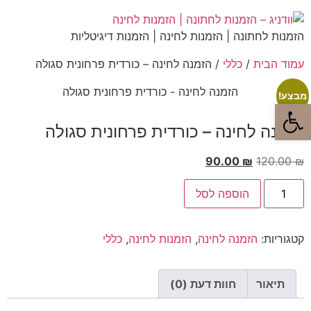
הזמנות לחתונה | הזמנות לחינה | הזמנות דיגיטליות
עמוד הבית
/
כללי
/ הזמנה לחינה – כורדית פרחונית סגולה
מבצע!
פתח סרגל נגישות
הזמנה לחינה – כורדית פרחונית סגולה
90.00
₪
120.00
₪
הוספה לסל
קטגוריות:
הזמנה לחינה
,
הזמנות לחינה
,
כללי
תיאור
חוות דעת (0)