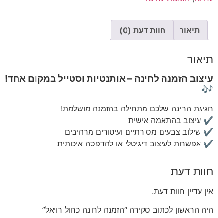
תיאור
חוות דעת (0)
תיאור
עיצוב הזמנה לחינה – אותנטיות וסטייל במקום אחד!
🎶
חגיגת החינה שלכם מתחילה בהזמנה מושלמת!
✔ עיצוב בהתאמה אישית
✔ שילוב צבעים מסורתיים ועיטורים מרהיבים
✔ אפשרות לעיצוב דיגיטלי או להדפסה איכותית
חוות דעת
אין עדיין חוות דעת.
היה הראשון לכתוב סקירה “הזמנה לחינה כחול רויאל”