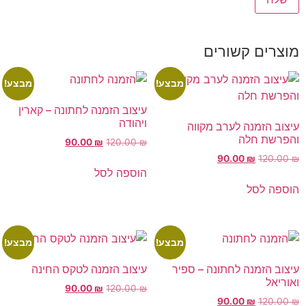
מוצרים קשורים
מבצע!
מבצע!
עיצוב הזמנה לחתונה – קארין
ויהודה
עיצוב הזמנה לערב מקווה
והפרשת חלה
90.00
₪
120.00
₪
90.00
₪
120.00
₪
הוספה לסל
הוספה לסל
מבצע!
מבצע!
עיצוב הזמנה לחתונה – ספיר
עיצוב הזמנה לטקס החינה
ואוריאל
90.00
₪
120.00
₪
90.00
₪
120.00
₪