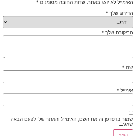
האימייל לא יוצג באתר.
שדות החובה מסומנים
*
הדירוג שלך
*
הביקורת שלך
*
שם
*
אימייל
*
שמור בדפדפן זה את השם, האימייל והאתר שלי לפעם הבאה
שאגיב.