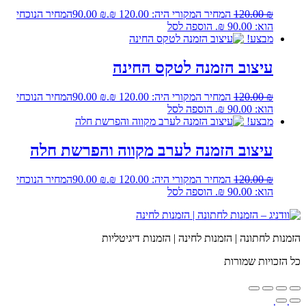
₪
120.00
המחיר המקורי היה: 120.00 ₪.
₪
90.00
המחיר הנוכחי
הוא: 90.00 ₪.
הוספה לסל
מבצע!
עיצוב הזמנה לטקס החינה
₪
120.00
המחיר המקורי היה: 120.00 ₪.
₪
90.00
המחיר הנוכחי
הוא: 90.00 ₪.
הוספה לסל
מבצע!
עיצוב הזמנה לערב מקווה והפרשת חלה
₪
120.00
המחיר המקורי היה: 120.00 ₪.
₪
90.00
המחיר הנוכחי
הוא: 90.00 ₪.
הוספה לסל
הזמנות לחתונה | הזמנות לחינה | הזמנות דיגיטליות
כל הזכויות שמורות