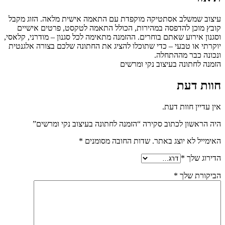
עיצוב שמשלב אסתטיקה מוקפדת עם התאמה אישית מלאה. הזוג מקבל
קובץ מוכן להדפסה במהירות, הכולל התאמה לטקסט, פרטים אישיים
וסגנון אירוע שאתם בוחרים. ההזמנה מתאימה לכל סגנון – מודרני, קלאסי,
יוקרתי או טבעי – כדי שתוכלו להציג את החתונה שלכם בצורה אלגנטית
ונכונה כבר מההתחלה.
הזמנה לחתונה בעיצוב נקי ומרשים
חוות דעת
אין עדיין חוות דעת.
היה הראשון לכתוב סקירה “הזמנה לחתונה בעיצוב נקי ומרשים”
האימייל לא יוצג באתר.
שדות החובה מסומנים
*
הדירוג שלך
*
הביקורת שלך
*