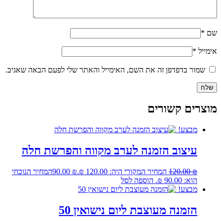
שם
*
אימייל
*
שמור בדפדפן זה את השם, האימייל והאתר שלי לפעם הבאה שאגיב.
מוצרים קשורים
מבצע!
עיצוב הזמנה לערב מקווה והפרשת חלה
₪
120.00
המחיר המקורי היה: 120.00 ₪.
₪
90.00
המחיר הנוכחי
הוא: 90.00 ₪.
הוספה לסל
מבצע!
הזמנה מעוצבת ליום נישואין 50