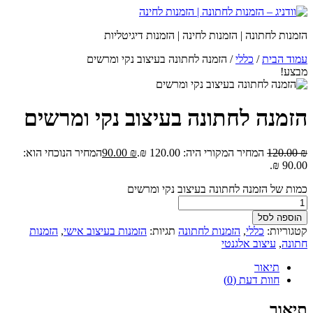
הזמנות לחתונה | הזמנות לחינה | הזמנות דיגיטליות
עמוד הבית
/
כללי
/ הזמנה לחתונה בעיצוב נקי ומרשים
מבצע!
הזמנה לחתונה בעיצוב נקי ומרשים
₪
120.00
המחיר המקורי היה: 120.00 ₪.
₪
90.00
המחיר הנוכחי הוא:
90.00 ₪.
כמות של הזמנה לחתונה בעיצוב נקי ומרשים
הוספה לסל
קטגוריות:
כללי
,
הזמנות לחתונה
תגיות:
הזמנות בעיצוב אישי
,
הזמנות
חתונה
,
עיצוב אלגנטי
תיאור
חוות דעת (0)
תיאור