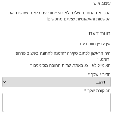
עיצוב אישי
הפכו את החתונה שלכם לאירוע ייחודי עם הזמנה שתשדר את
הפשטות והאלגנטיות שאתם מחפשים!
חוות דעת
אין עדיין חוות דעת.
היה הראשון לכתוב סקירה “הזמנה לחתונה בעיצוב פרחוני
ורומנטי”
האימייל לא יוצג באתר.
שדות החובה מסומנים
*
הדירוג שלך
*
הביקורת שלך
*