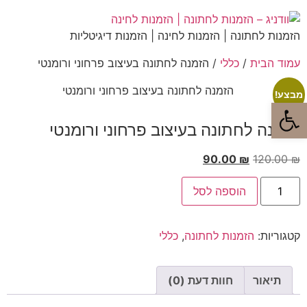
הזמנות לחתונה | הזמנות לחינה | הזמנות דיגיטליות
עמוד הבית
/
כללי
/ הזמנה לחתונה בעיצוב פרחוני ורומנטי
מבצע!
פתח סרגל נגישות
הזמנה לחתונה בעיצוב פרחוני ורומנטי
90.00
₪
120.00
₪
הוספה לסל
קטגוריות:
הזמנות לחתונה
,
כללי
תיאור
חוות דעת (0)