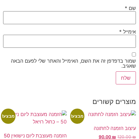
שם
*
אימייל
*
שמור בדפדפן זה את השם, האימייל והאתר שלי לפעם הבאה
שאגיב.
מוצרים קשורים
מבצע!
מבצע!
עיצוב הזמנה לחתונה
הזמנה מעוצבת ליום נישואין 50
90.00
₪
120.00
₪