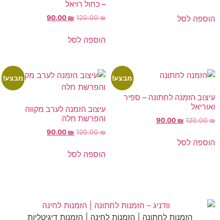
– כחול רויאל
הוספה לסל
90.00
₪
120.00
₪
הוספה לסל
מבצע!
מבצע!
עיצוב הזמנה לחתונה – ספיר
ואוריאל
עיצוב הזמנה לערב מקווה
והפרשת חלה
90.00
₪
120.00
₪
90.00
₪
120.00
₪
הוספה לסל
הוספה לסל
הזמנות לחתונה | הזמנות לחינה | הזמנות דיגיטליות