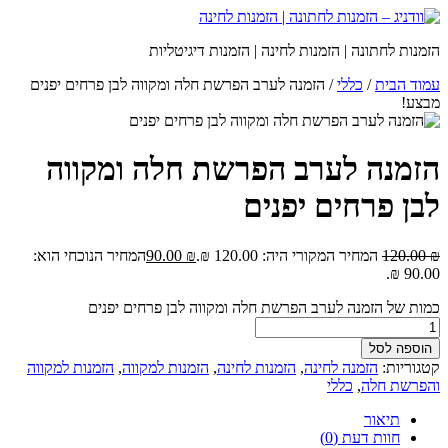
הזמנות לחתונה | הזמנות לחינה | הזמנות דיגיטליות
עמוד הבית
/
כללי
/ הזמנה לערב הפרשת חלה ומקווה לבן פרחים יפנים
מבצע!
הזמנה לערב הפרשת חלה ומקווה
לבן פרחים יפנים
₪
120.00
המחיר המקורי היה: 120.00 ₪.
₪
90.00
המחיר הנוכחי הוא:
90.00 ₪.
כמות של הזמנה לערב הפרשת חלה ומקווה לבן פרחים יפנים
הוספה לסל
קטגוריות:
הזמנה לחינה
,
הזמנות לחינה
,
הזמנות למקווה
,
הזמנות למקווה
והפרשת חלה
,
כללי
תיאור
חוות דעת (0)