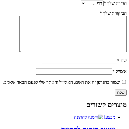
הדירוג שלך
*
הביקורת שלך
*
שם
*
אימייל
*
שמור בדפדפן זה את השם, האימייל והאתר שלי לפעם הבאה שאגיב.
מוצרים קשורים
מבצע!