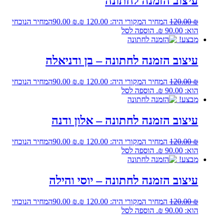
עיצוב הזמנה לחתונה
₪
120.00
המחיר המקורי היה: 120.00 ₪.
₪
90.00
המחיר הנוכחי
הוא: 90.00 ₪.
הוספה לסל
מבצע!
עיצוב הזמנה לחתונה – בן ודניאלה
₪
120.00
המחיר המקורי היה: 120.00 ₪.
₪
90.00
המחיר הנוכחי
הוא: 90.00 ₪.
הוספה לסל
מבצע!
עיצוב הזמנה לחתונה – אלון ודנה
₪
120.00
המחיר המקורי היה: 120.00 ₪.
₪
90.00
המחיר הנוכחי
הוא: 90.00 ₪.
הוספה לסל
מבצע!
עיצוב הזמנה לחתונה – יוסי והילה
₪
120.00
המחיר המקורי היה: 120.00 ₪.
₪
90.00
המחיר הנוכחי
הוא: 90.00 ₪.
הוספה לסל