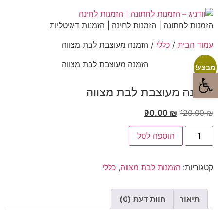
הזמנות לחתונה | הזמנות לחינה | הזמנות דיגיטליות
עמוד הבית
/
כללי
/ הזמנה מעוצבת לבת מצווה
מבצע!
פתח סרגל נגישות
הזמנה מעוצבת לבת מצווה
90.00
₪
120.00
₪
הוספה לסל
קטגוריות:
הזמנות לבת מצווה
,
כללי
תיאור
חוות דעת (0)