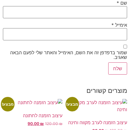
שם
*
אימייל
*
שמור בדפדפן זה את השם, האימייל והאתר שלי לפעם הבאה
שאגיב.
מוצרים קשורים
מבצע!
מבצע!
עיצוב הזמנה לחתונה
עיצוב הזמנה לערב מקווה וחינה
90.00
₪
120.00
₪