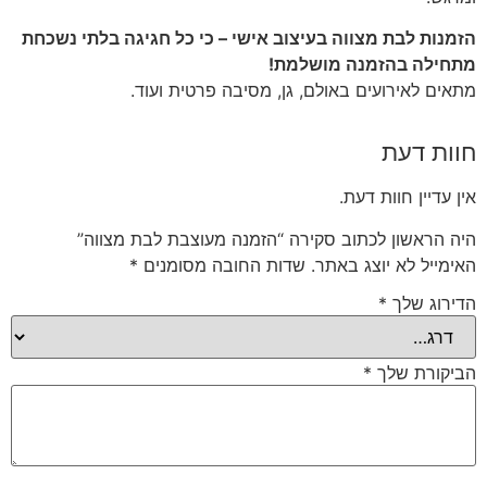
הזמנות לבת מצווה בעיצוב אישי – כי כל חגיגה בלתי נשכחת
מתחילה בהזמנה מושלמת!
מתאים לאירועים באולם, גן, מסיבה פרטית ועוד.
חוות דעת
אין עדיין חוות דעת.
היה הראשון לכתוב סקירה “הזמנה מעוצבת לבת מצווה”
האימייל לא יוצג באתר.
שדות החובה מסומנים
*
הדירוג שלך
*
הביקורת שלך
*