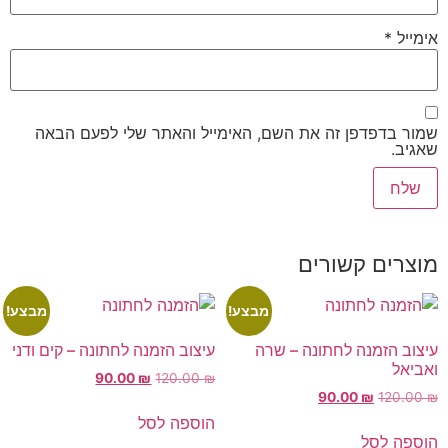
אימייל
*
שמור בדפדפן זה את השם, האימייל והאתר שלי לפעם הבאה
שאגיב.
מוצרים קשורים
מבצע!
מבצע!
עיצוב הזמנה לחתונה – שרה
עיצוב הזמנה לחתונה – קים ודני
ואביאל
90.00
₪
120.00
₪
90.00
₪
120.00
₪
הוספה לסל
הוספה לסל