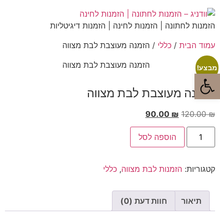
הזמנות לחתונה | הזמנות לחינה | הזמנות דיגיטליות
עמוד הבית
/
כללי
/ הזמנה מעוצבת לבת מצווה
מבצע!
פתח סרגל נגישות
הזמנה מעוצבת לבת מצווה
90.00
₪
120.00
₪
הוספה לסל
קטגוריות:
הזמנות לבת מצווה
,
כללי
תיאור
חוות דעת (0)