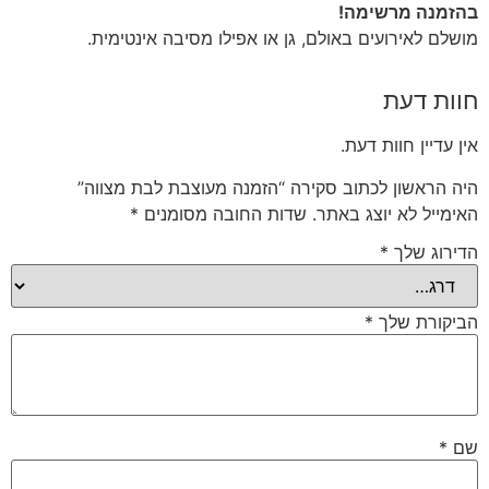
בהזמנה מרשימה!
מושלם לאירועים באולם, גן או אפילו מסיבה אינטימית.
חוות דעת
אין עדיין חוות דעת.
היה הראשון לכתוב סקירה “הזמנה מעוצבת לבת מצווה”
האימייל לא יוצג באתר.
שדות החובה מסומנים
*
הדירוג שלך
*
הביקורת שלך
*
שם
*