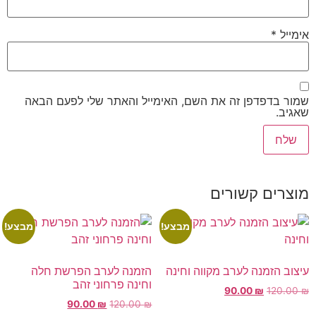
אימייל
*
שמור בדפדפן זה את השם, האימייל והאתר שלי לפעם הבאה
שאגיב.
מוצרים קשורים
מבצע!
מבצע!
עיצוב הזמנה לערב מקווה וחינה
הזמנה לערב הפרשת חלה
וחינה פרחוני זהב
90.00
₪
120.00
₪
90.00
₪
120.00
₪