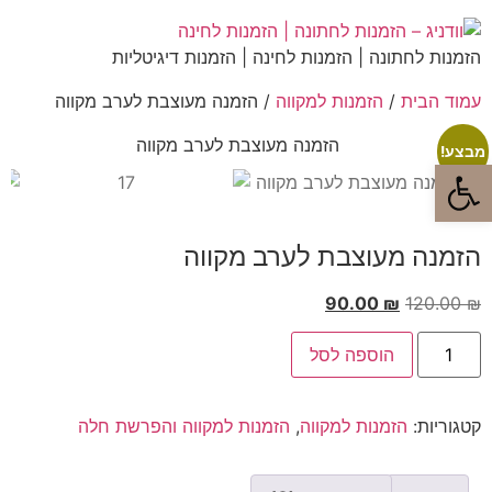
הזמנות לחתונה | הזמנות לחינה | הזמנות דיגיטליות
עמוד הבית
/
הזמנות למקווה
/ הזמנה מעוצבת לערב מקווה
מבצע!
פתח סרגל נגישות
הזמנה מעוצבת לערב מקווה
90.00
₪
120.00
₪
הוספה לסל
קטגוריות:
הזמנות למקווה
,
הזמנות למקווה והפרשת חלה