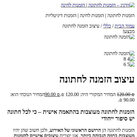
הזמנות לחתונה | הזמנות לחינה | הזמנות דיגיטליות
עמוד הבית
/
כללי
/ עיצוב הזמנה לחתונה
מבצע!
עיצוב הזמנה לחתונה
₪
120.00
המחיר המקורי היה: 120.00 ₪.
₪
90.00
המחיר הנוכחי הוא:
90.00 ₪.
הזמנות לחתונה מעוצבות בהתאמה אישית – כי לכל חתונה
יש סיפור ייחודי
הזמנות לחתונה הן
הרושם הראשוני של האירוע
, ולכן חשוב שהן יהיו
מעוצבות ברמה הגבוהה ביותר
. אנו יוצרים
עיצובים אישיים להזמנות