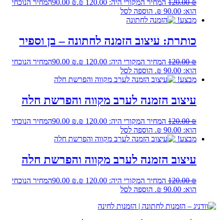
₪
120.00
המחיר המקורי היה: 120.00 ₪.
₪
90.00
המחיר הנוכחי
הוא: 90.00 ₪.
הוספה לסל
מבצע!
כותרת: עיצוב הזמנה לחתונה – בן וספיר
₪
120.00
המחיר המקורי היה: 120.00 ₪.
₪
90.00
המחיר הנוכחי
הוא: 90.00 ₪.
הוספה לסל
מבצע!
עיצוב הזמנה לערב מקווה והפרשת חלה
₪
120.00
המחיר המקורי היה: 120.00 ₪.
₪
90.00
המחיר הנוכחי
הוא: 90.00 ₪.
הוספה לסל
מבצע!
עיצוב הזמנה לערב מקווה והפרשת חלה
₪
120.00
המחיר המקורי היה: 120.00 ₪.
₪
90.00
המחיר הנוכחי
הוא: 90.00 ₪.
הוספה לסל