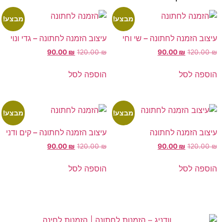
מבצע!
מבצע!
עיצוב הזמנה לחתונה – שי וחי
עיצוב הזמנה לחתונה – גדי ונוי
90.00
₪
120.00
₪
90.00
₪
120.00
₪
הוספה לסל
הוספה לסל
מבצע!
מבצע!
עיצוב הזמנה לחתונה
עיצוב הזמנה לחתונה – קים ודני
90.00
₪
120.00
₪
90.00
₪
120.00
₪
הוספה לסל
הוספה לסל