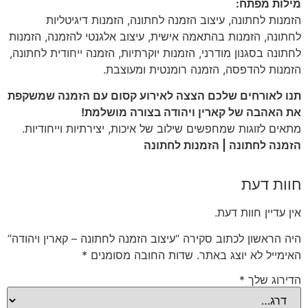
מילות מפתח:
הזמנות לחתונה, עיצוב הזמנה לחתונה, הזמנות דיגיטליות
לחתונה, הזמנות בהתאמה אישית, עיצוב אלגנטי להזמנה, הזמנות
לחתונה בסגנון מודרני, הזמנות יוקרתיות, הזמנה ייחודית לחתונה,
הזמנות להדפסה, הזמנה רומנטית ומעוצבת.
תנו לאורחים שלכם הצצה לאירוע קסום עם הזמנה שמשקפת
את האהבה של קארין ויהודה בצורה מושלמת!
מתאים לזוגות שמחפשים שילוב של איכות, יצירתיות וייחודיות.
הזמנה לחתונה | הזמנות לחתונה
חוות דעת
אין עדיין חוות דעת.
היה הראשון לכתוב סקירה “עיצוב הזמנה לחתונה – קארין ויהודה”
האימייל לא יוצג באתר.
שדות החובה מסומנים
*
הדירוג שלך
*