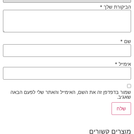
הביקורת שלך
*
שם
*
אימייל
*
שמור בדפדפן זה את השם, האימייל והאתר שלי לפעם הבאה
שאגיב.
מוצרים קשורים